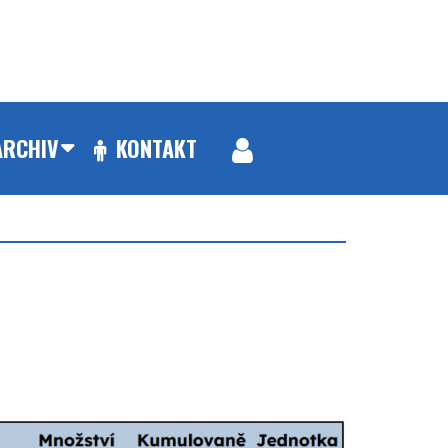
ARCHIV
KONTAKT