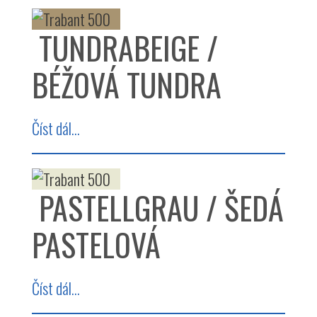
TUNDRABEIGE /
BÉŽOVÁ TUNDRA
Číst dál...
PASTELLGRAU / ŠEDÁ
PASTELOVÁ
Číst dál...