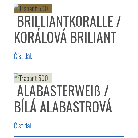
BRILLIANTKORALLE /
KORÁLOVÁ BRILIANT
Číst dál...
ALABASTERWEIß /
BÍLÁ ALABASTROVÁ
Číst dál...