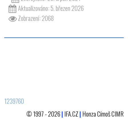
Aktualizováno: 5. březen 2026
Zobrazení: 2068
1239760
© 1997 - 2026
|
IFA.CZ
|
Honza Címoš CIMR