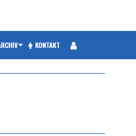
ARCHIV
KONTAKT