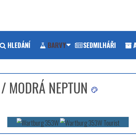
HLEDÁNÍ
BARVY
SEDMILHÁŘI
 / MODRÁ NEPTUN