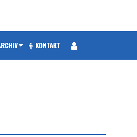
ARCHIV
KONTAKT