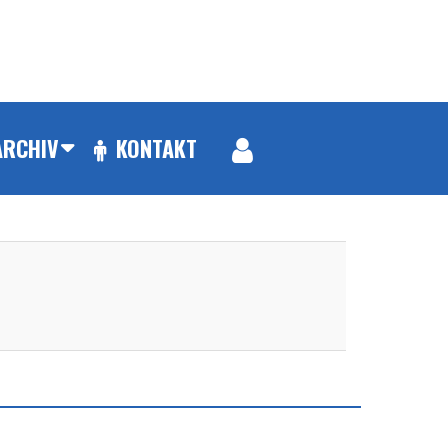
ARCHIV
KONTAKT