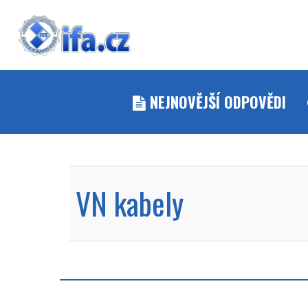
NEJNOVĚJŠÍ ODPOVĚDI
VN kabely