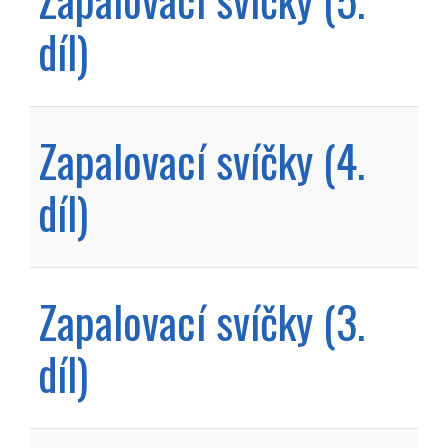
díl)
Zapalovací svíčky (4.
díl)
Zapalovací svíčky (3.
díl)