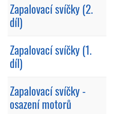
Zapalovací svíčky (2.
díl)
Zapalovací svíčky (1.
díl)
Zapalovací svíčky -
osazení motorů