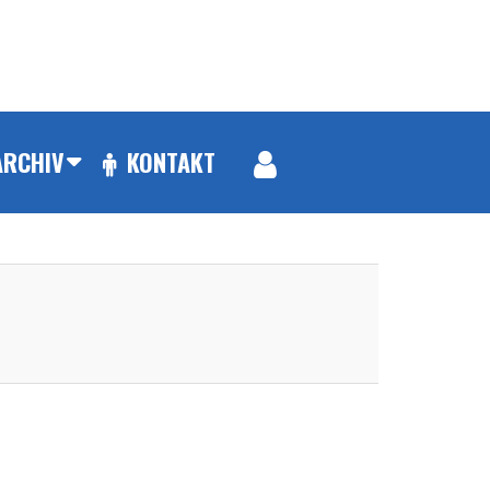
ARCHIV
KONTAKT