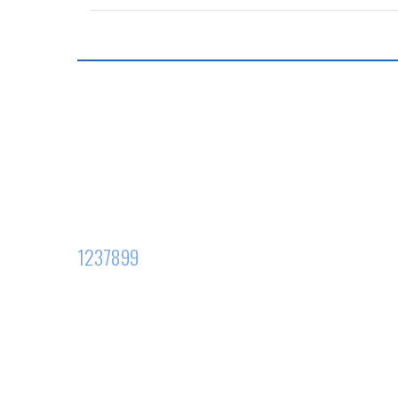
1237899