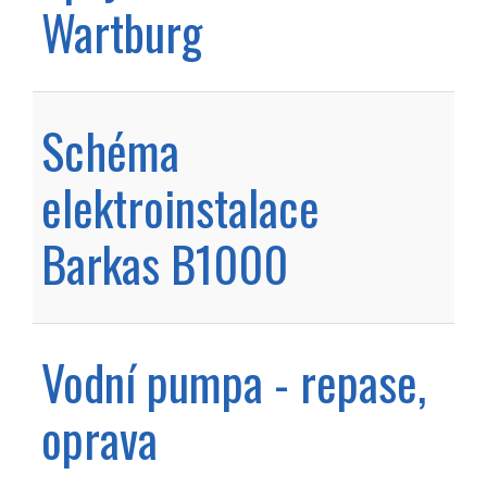
Wartburg
Schéma
elektroinstalace
Barkas B1000
Vodní pumpa - repase,
oprava