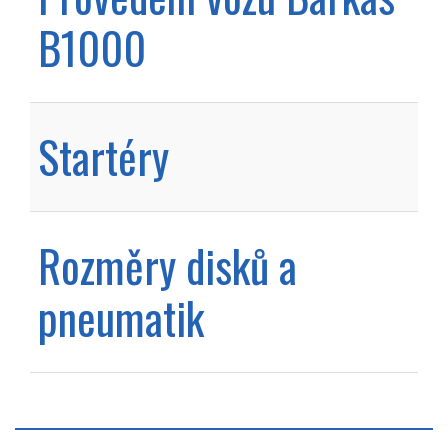
B1000
Startéry
Rozměry disků a
pneumatik